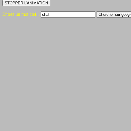
Entrez un mot clef...