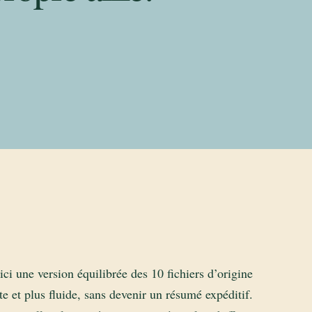
ici une version équilibrée des 10 fichiers d’origine
te et plus fluide, sans devenir un résumé expéditif.