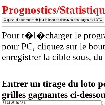
Prognostics/Statistiqu
Pour t�l�charger le prog
pour PC, cliquez sur le bout
enregistrer la cible sous, du
Entrer un tirage du loto p
grilles gagnantes ci-dessou
(t