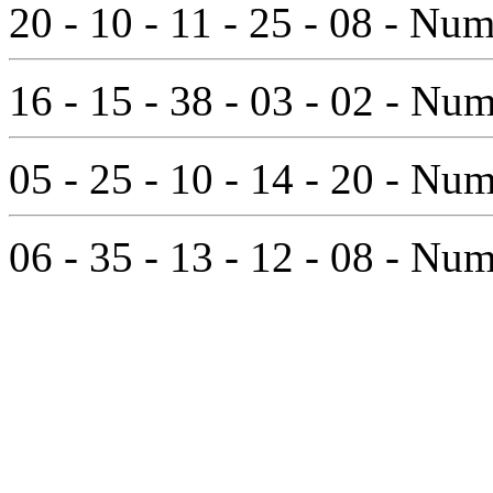
20
-
10
-
11
-
25
-
08
- Num
16
-
15
-
38
-
03
-
02
- Num
05
-
25
-
10
-
14
-
20
- Num
06
-
35
-
13
-
12
-
08
- Num